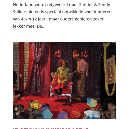
Nederland wordt uitgevoerd door Sander & Sandy
Suikerspin en is speciaal ontwikkeld voor kinderen
van 4 t/m 12 jaar , maar ouders genieten zeker
lekker mee! De...