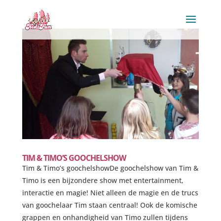
TIM & TIMO’S GOOCHELSHOW
Tim & Timo’s goochelshowDe goochelshow van Tim &
Timo is een bijzondere show met entertainment,
interactie en magie! Niet alleen de magie en de trucs
van goochelaar Tim staan centraal! Ook de komische
grappen en onhandigheid van Timo zullen tijdens