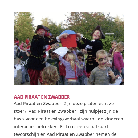
AAD PIRAAT EN ZWABBER
Aad Piraat en Zwabber: Zijn deze praten echt zo
stoer? Aad Piraat en Zwabber (zijn hulpje) zijn de
basis voor een belevingsverhaal waarbij de kinderen
interactief betrokken. Er komt een schatkaart
tevoorschijn en Aad Piraat en Zwabber nemen de