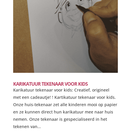
KARIKATUUR TEKENAAR VOOR KIDS
Karikatuur tekenaar voor kids: Creatief, origineel
met een cadeautje! ! Kartikatuur tekenaar voor kids.
Onze huis-tekenaar zet alle kinderen mooi op papier
en ze kunnen direct hun karikatuur mee naar huis
nemen. Onze tekenaar is gespecialiseerd in het
tekenen van...