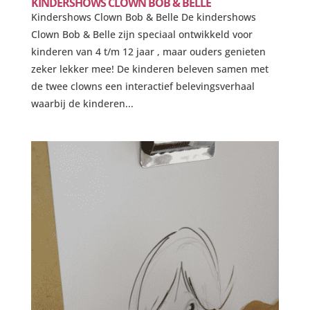
KINDERSHOWS CLOWN BOB & BELLE
Kindershows Clown Bob & Belle De kindershows
Clown Bob & Belle zijn speciaal ontwikkeld voor
kinderen van 4 t/m 12 jaar , maar ouders genieten
zeker lekker mee! De kinderen beleven samen met
de twee clowns een interactief belevingsverhaal
waarbij de kinderen...