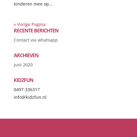
kinderen mee op...
« Vorige Pagina
RECENTE BERICHTEN
Contact via whatsapp
ARCHIEVEN
juni 2020
KIDZFUN
0497-336317
info@kidzfun.nl