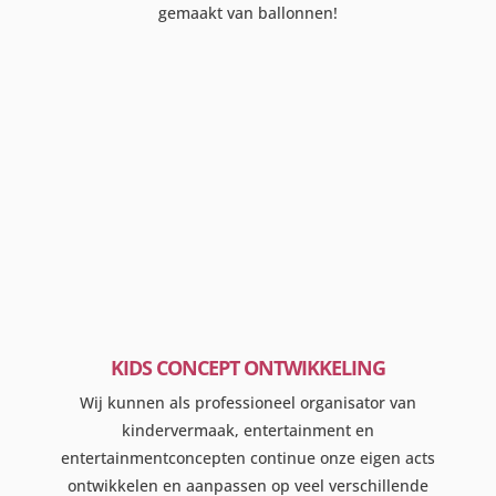
gemaakt van ballonnen!
KIDS CONCEPT ONTWIKKELING
Wij kunnen als professioneel organisator van
kindervermaak, entertainment en
entertainmentconcepten continue onze eigen acts
ontwikkelen en aanpassen op veel verschillende