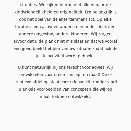
situaties. We kijken hierbij niet alleen naar de
kindvriendelijkheid en originaliteit. Erg belangrijk is
ook het doel van de entertainment act. Op elke
locatie is een activiteit anders, een ander doel, een
andere omgeving, andere kinderen. Wij zorgen
ervoor dat u de plank niet mis slaat en dat we vooraf
een goed beeld hebben van uw situatie zodat ook de
juiste activiteit wordt geboekt.
U kunt natuurlijk bij ons terecht voor advies. Wij
ontwikkelen voor u een concept op maat! Onze
creatieve afdeling staat voor u klaar. Hieronder vindt
u enkele voorbeelden van concepten die wij ‘op
maat’ hebben ontwikkeld.