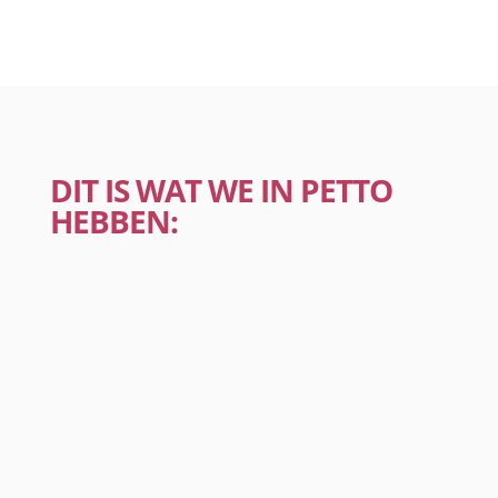
DIT IS WAT WE IN PETTO
HEBBEN: