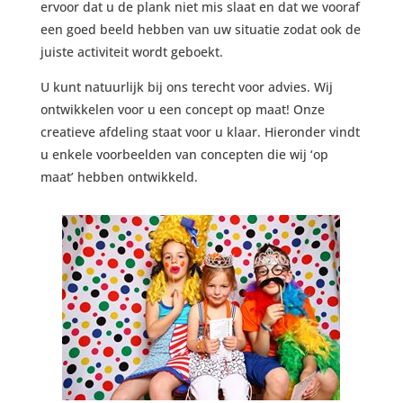
ervoor dat u de plank niet mis slaat en dat we vooraf
een goed beeld hebben van uw situatie zodat ook de
juiste activiteit wordt geboekt.
U kunt natuurlijk bij ons terecht voor advies. Wij
ontwikkelen voor u een concept op maat! Onze
creatieve afdeling staat voor u klaar. Hieronder vindt
u enkele voorbeelden van concepten die wij ‘op
maat’ hebben ontwikkeld.