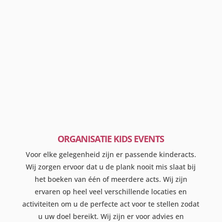
ORGANISATIE KIDS EVENTS
Voor elke gelegenheid zijn er passende kinderacts.
Wij zorgen ervoor dat u de plank nooit mis slaat bij
het boeken van één of meerdere acts. Wij zijn
ervaren op heel veel verschillende locaties en
activiteiten om u de perfecte act voor te stellen zodat
u uw doel bereikt. Wij zijn er voor advies en