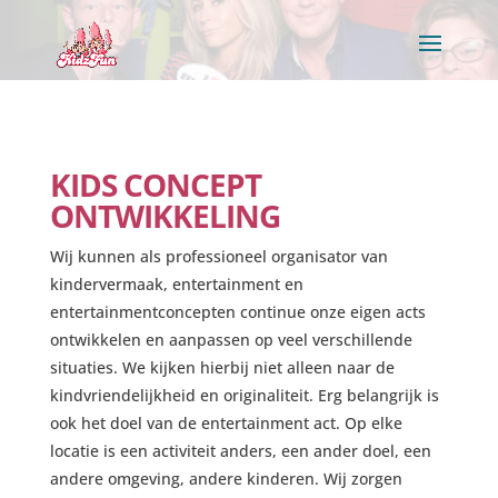
KIDS CONCEPT
ONTWIKKELING
Wij kunnen als professioneel organisator van
kindervermaak, entertainment en
entertainmentconcepten continue onze eigen acts
ontwikkelen en aanpassen op veel verschillende
situaties. We kijken hierbij niet alleen naar de
kindvriendelijkheid en originaliteit. Erg belangrijk is
ook het doel van de entertainment act. Op elke
locatie is een activiteit anders, een ander doel, een
andere omgeving, andere kinderen. Wij zorgen