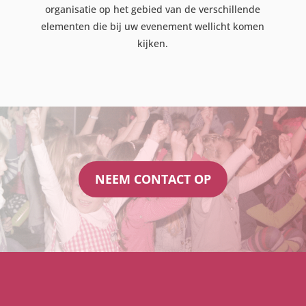
organisatie op het gebied van de verschillende
elementen die bij uw evenement wellicht komen
kijken.
NEEM CONTACT OP