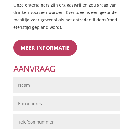
Onze entertainers zijn erg gastvrij en zou graag van
drinken voorzien worden. Eventueel is een gezonde
maaltijd zeer gewenst als het optreden tijdens/rond
etenstijd gepland wordt.
MEER INFORMATIE
AANVRAAG