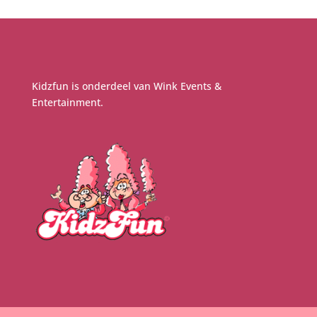
Kidzfun is onderdeel van
Wink Events &
Entertainment
.