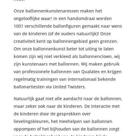
Onze ballonnenkunstenaressen maken het
ongelooflijke waar! In een handomdraai worden
1001 verschillende ballonfiguren gemaakt naar wens
van de kinderen (of de ouders natuurlijk)! Onze
creativiteit kent op ballonnengebied geen grenzen.
Om onze ballonnenkunst beter tot uiting te laten
komen zijn wij niet verkleed als ballonnenclown, wij
zijn kunstenaars met ballonnen. Wij maken gebruik
van professionele ballonnen van Qualatex en krijgen
regelmatig trainingen van internationaal bekende
ballonartiesten via United Twisters.
Natuurlijk gaat niet alle aandacht naar de ballonnen,
maar zeker ook naar de kinderen. De interactie met
de kinderen door de gesprekken over
lievelingskleuren, het meehelpen van ballonnen
oppompen of het bijhouden van de ballonnen zorgt