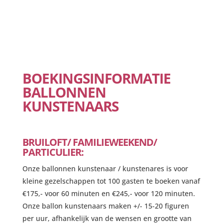
BOEKINGSINFORMATIE
BALLONNEN
KUNSTENAARS
BRUILOFT/ FAMILIEWEEKEND/
PARTICULIER:
Onze ballonnen kunstenaar / kunstenares is voor
kleine gezelschappen tot 100 gasten te boeken vanaf
€175,- voor 60 minuten en €245,- voor 120 minuten.
Onze ballon kunstenaars maken +/- 15-20 figuren
per uur, afhankelijk van de wensen en grootte van