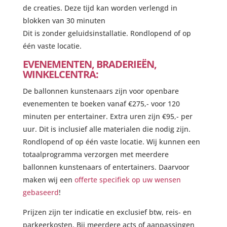
de creaties. Deze tijd kan worden verlengd in
blokken van 30 minuten
Dit is zonder geluidsinstallatie. Rondlopend of op
één vaste locatie.
EVENEMENTEN, BRADERIEËN,
WINKELCENTRA:
De ballonnen kunstenaars zijn voor openbare
evenementen te boeken vanaf €275,- voor 120
minuten per entertainer. Extra uren zijn €95,- per
uur. Dit is inclusief alle materialen die nodig zijn.
Rondlopend of op één vaste locatie. Wij kunnen een
totaalprogramma verzorgen met meerdere
ballonnen kunstenaars of entertainers. Daarvoor
maken wij een
offerte specifiek op uw wensen
gebaseerd
!
Prijzen zijn ter indicatie en exclusief btw, reis- en
parkeerkosten. Bij meerdere acts of aanpassingen