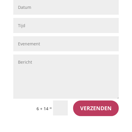
VERZENDEN
=
6 + 14