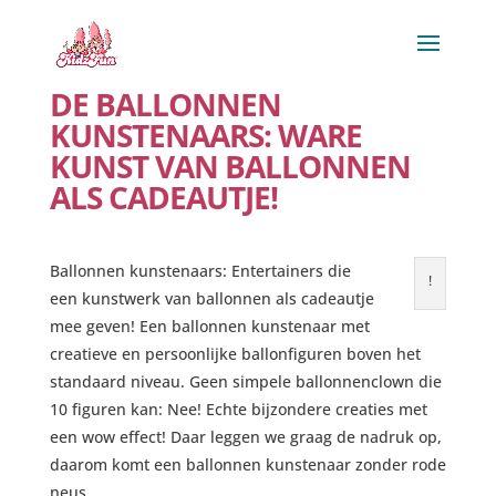
DE BALLONNEN
KUNSTENAARS: WARE
KUNST VAN BALLONNEN
ALS CADEAUTJE!
Ballonnen kunstenaars: Entertainers die
!
een kunstwerk van ballonnen als cadeautje
mee geven! Een ballonnen kunstenaar met
creatieve en persoonlijke ballonfiguren boven het
standaard niveau. Geen simpele ballonnenclown die
10 figuren kan: Nee! Echte bijzondere creaties met
een wow effect! Daar leggen we graag de nadruk op,
daarom komt een ballonnen kunstenaar zonder rode
neus.