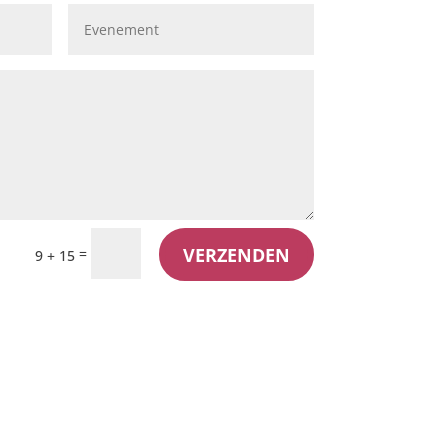
VERZENDEN
=
9 + 15