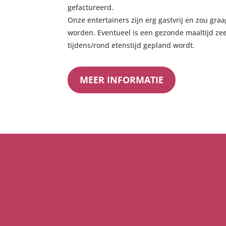
gefactureerd.
Onze entertainers zijn erg gastvrij en zou gra
worden. Eventueel is een gezonde maaltijd ze
tijdens/rond etenstijd gepland wordt.
MEER INFORMATIE